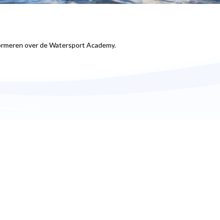
formeren over de Watersport Academy.