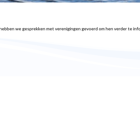
r hebben we gesprekken met verenigingen gevoerd om hen verder te in