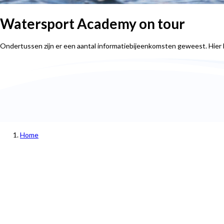
Watersport Academy on tour
Ondertussen zijn er een aantal informatiebijeenkomsten geweest. Hie
Home