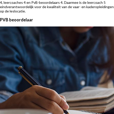
4, leercoaches 4 en PvB-beoordelaars 4. Daarmee is de leercoach 5
eindverantwoordelijk voor de kwaliteit van de vaar- en kaderopleidingen
op de leslocatie.
PVB beoordelaar