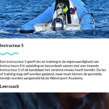
Instructeur 5
Een instructeur 5 geeft les en training in de eigenvaardigheid van
instructeurs 4 in opleiding en beoordeelt samen met een tweede
instructeur 5 of de kandidaat het vereiste niveau heeft bereikt. De les
of training mag zelf worden gepland, maar moet binnen de gestelde
termijn worden aangemeld bij de Watersport Academy.
Leercoach