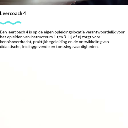
Leercoach 4
Een leercoach 4 is op de eigen opleidingslocatie verantwoordelijk voor
het opleiden van instructeurs 1 t/m 3. Hij of zij zorgt voor
kennisoverdracht, praktijkbegeleiding en de ontwikkeling van
didactische, leidinggevende en toetsingsvaardigheden.