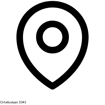
Orteliuslaan 1041