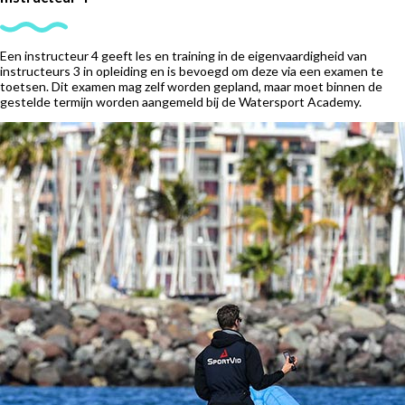
Een instructeur 4 geeft les en training in de eigenvaardigheid van
instructeurs 3 in opleiding en is bevoegd om deze via een examen te
toetsen. Dit examen mag zelf worden gepland, maar moet binnen de
gestelde termijn worden aangemeld bij de Watersport Academy.