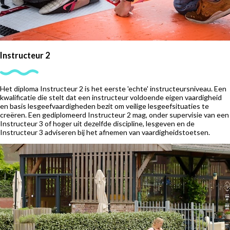
Instructeur 2
Het diploma Instructeur 2 is het eerste 'echte' instructeursniveau. Een
kwalificatie die stelt dat een instructeur voldoende eigen vaardigheid
en basis lesgeefvaardigheden bezit om veilige lesgeefsituaties te
creëren. Een gediplomeerd Instructeur 2 mag, onder supervisie van een
Instructeur 3 of hoger uit dezelfde discipline, lesgeven en de
Instructeur 3 adviseren bij het afnemen van vaardigheidstoetsen.