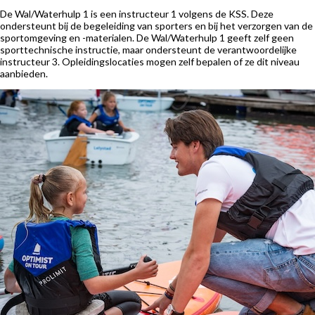
De Wal/Waterhulp 1 is een instructeur 1 volgens de KSS. Deze
ondersteunt bij de begeleiding van sporters en bij het verzorgen van de
sportomgeving en -materialen. De Wal/Waterhulp 1 geeft zelf geen
sporttechnische instructie, maar ondersteunt de verantwoordelijke
instructeur 3. Opleidingslocaties mogen zelf bepalen of ze dit niveau
aanbieden.