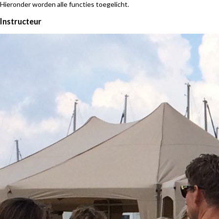
Hieronder worden alle functies toegelicht.
Instructeur