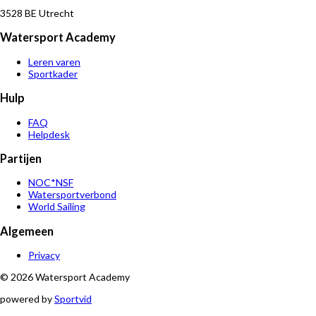
3528 BE Utrecht
Watersport Academy
Leren varen
Sportkader
Hulp
FAQ
Helpdesk
Partijen
NOC*NSF
Watersportverbond
World Sailing
Algemeen
Privacy
© 2026 Watersport Academy
powered by
Sportvid