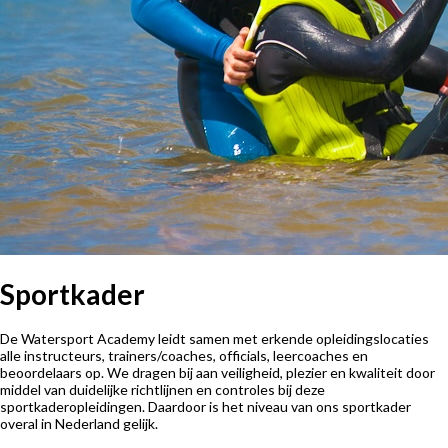
Sportkader
De Watersport Academy leidt samen met erkende opleidingslocaties
alle instructeurs, trainers/coaches, officials, leercoaches en
beoordelaars op. We dragen bij aan veiligheid, plezier en kwaliteit door
middel van duidelijke richtlijnen en controles bij deze
sportkaderopleidingen. Daardoor is het niveau van ons sportkader
overal in Nederland gelijk.