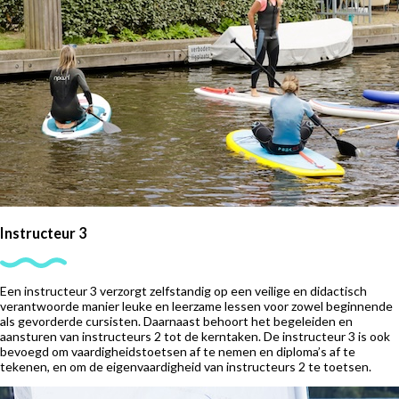
Instructeur 3
Een instructeur 3 verzorgt zelfstandig op een veilige en didactisch
verantwoorde manier leuke en leerzame lessen voor zowel beginnende
als gevorderde cursisten. Daarnaast behoort het begeleiden en
aansturen van instructeurs 2 tot de kerntaken. De instructeur 3 is ook
bevoegd om vaardigheidstoetsen af te nemen en diploma’s af te
tekenen, en om de eigenvaardigheid van instructeurs 2 te toetsen.