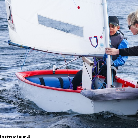
Instructeur 4