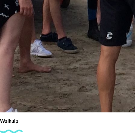
Walhulp