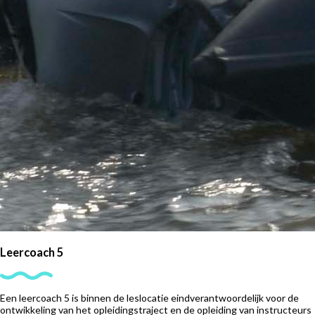
Leercoach 5
Een leercoach 5 is binnen de leslocatie eindverantwoordelijk voor de
ontwikkeling van het opleidingstraject en de opleiding van instructeurs