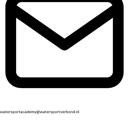
watersportacademy@watersportverbond.nl