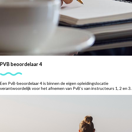
PVB beoordelaar 4
Een PvB-beoordelaar 4 is binnen de eigen opleidingslocatie
verantwoordelijk voor het afnemen van PvB’s van instructeurs 1, 2 en 3.