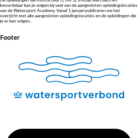
beoordelaar kan je volgen bij veel van de aangesloten opleidingslocaties
van de Watersport Academy. Vanaf 1 januari publiceren we het
overzicht met alle aangesloten opleidingslocaties en de opleidingen die
je er kan volgen.
Footer