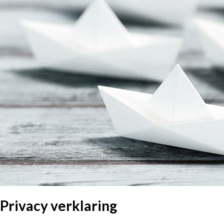
Privacy verklaring