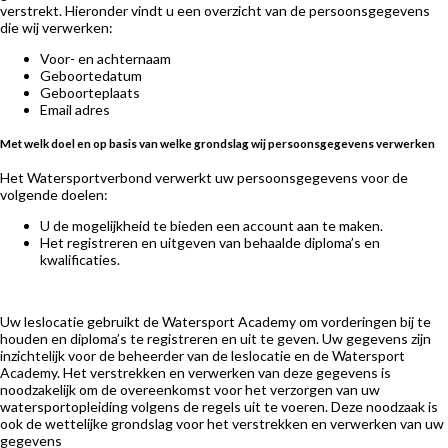
verstrekt. Hieronder vindt u een overzicht van de persoonsgegevens
die wij verwerken:
Voor- en achternaam
Geboortedatum
Geboorteplaats
Email adres
Met welk doel en op basis van welke grondslag wij persoonsgegevens verwerken
Het Watersportverbond verwerkt uw persoonsgegevens voor de
volgende doelen:
U de mogelijkheid te bieden een account aan te maken.
Het registreren en uitgeven van behaalde diploma’s en
kwalificaties.
Uw leslocatie gebruikt de Watersport Academy om vorderingen bij te
houden en diploma’s te registreren en uit te geven. Uw gegevens zijn
inzichtelijk voor de beheerder van de leslocatie en de Watersport
Academy. Het verstrekken en verwerken van deze gegevens is
noodzakelijk om de overeenkomst voor het verzorgen van uw
watersportopleiding volgens de regels uit te voeren. Deze noodzaak is
ook de wettelijke grondslag voor het verstrekken en verwerken van uw
gegevens