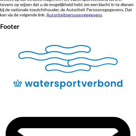
tevens op wijzen dat u de mogelijkheid hebt om een klacht in te dienen
bij de nationale toezichthouder, de Autoriteit Persoonsgegevens. Dat
kan via de volgende link:
Autoriteitpersoonsgegevens
Footer