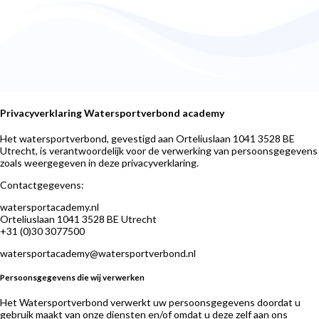
Privacyverklaring Watersportverbond academy
Het watersportverbond, gevestigd aan Orteliuslaan 1041 3528 BE
Utrecht, is verantwoordelijk voor de verwerking van persoonsgegevens
zoals weergegeven in deze privacyverklaring.
Contactgegevens:
watersportacademy.nl
Orteliuslaan 1041 3528 BE Utrecht
+31 (0)30 3077500
watersportacademy@watersportverbond.nl
Persoonsgegevens die wij verwerken
Het Watersportverbond verwerkt uw persoonsgegevens doordat u
gebruik maakt van onze diensten en/of omdat u deze zelf aan ons