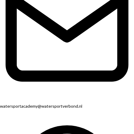
watersportacademy@watersportverbond.nl