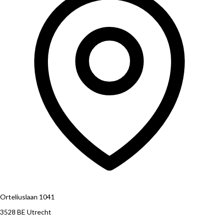
Orteliuslaan 1041
3528 BE Utrecht