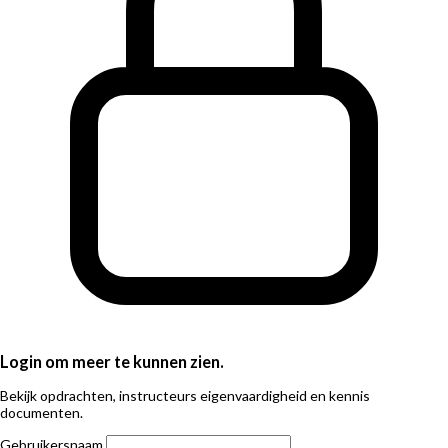
Login om meer te kunnen zien.
Bekijk opdrachten, instructeurs eigenvaardigheid en kennis
documenten.
Gebruikersnaam