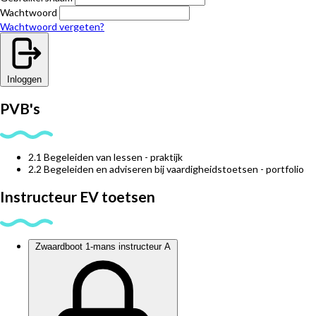
Wachtwoord
Wachtwoord vergeten?
Inloggen
PVB's
2.1 Begeleiden van lessen - praktijk
2.2 Begeleiden en adviseren bij vaardigheidstoetsen - portfolio
Instructeur EV toetsen
Zwaardboot 1-mans instructeur A