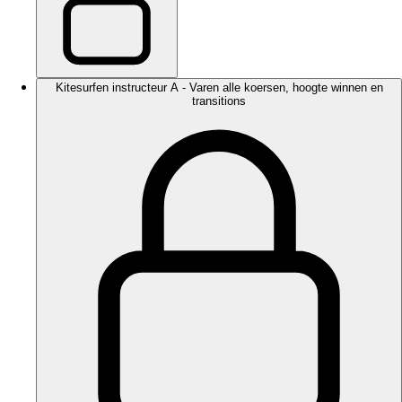
Kitesurfen instructeur A - Varen alle koersen, hoogte winnen en
transitions