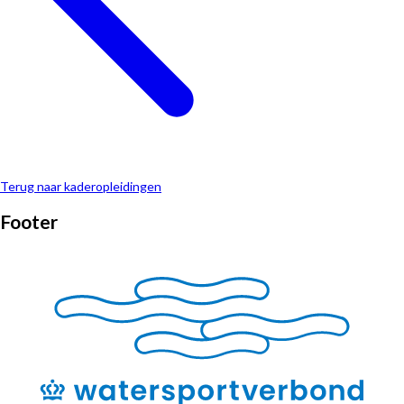
Terug naar kaderopleidingen
Footer