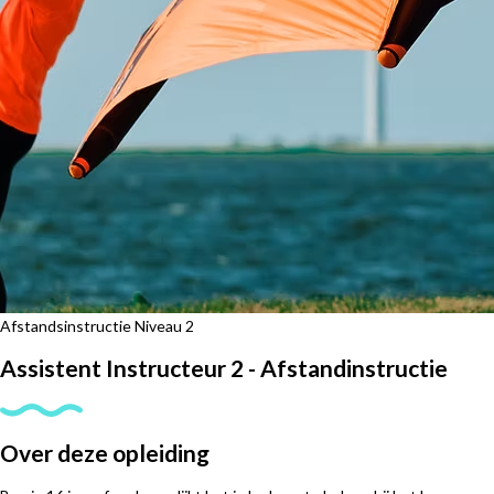
Afstandsinstructie
Niveau 2
Assistent Instructeur 2 - Afstandinstructie
Over deze opleiding