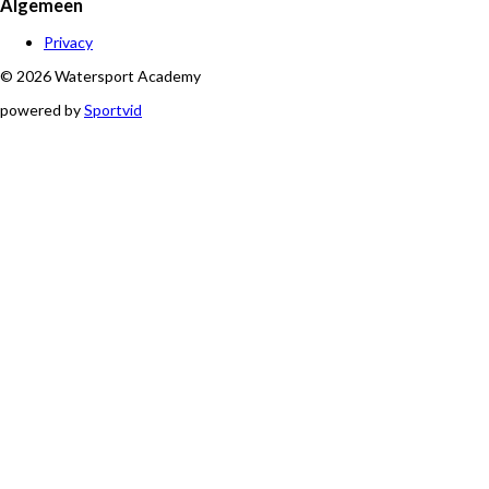
Algemeen
Privacy
© 2026 Watersport Academy
powered by
Sportvid