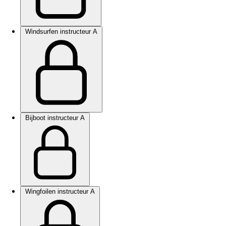
Windsurfen instructeur A
Bijboot instructeur A
Wingfoilen instructeur A