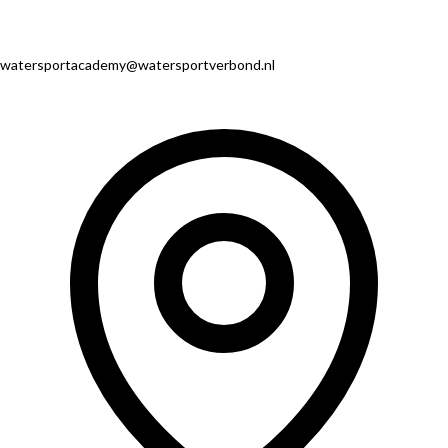
watersportacademy@watersportverbond.nl