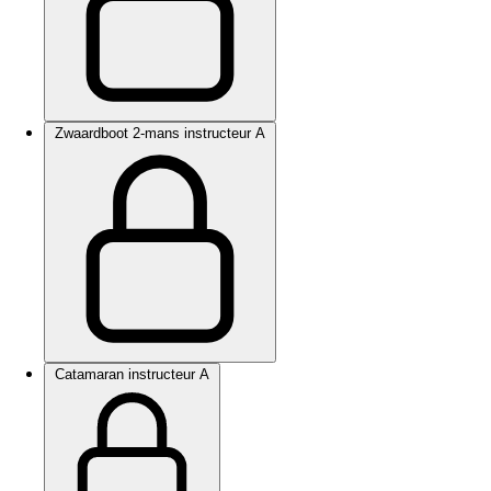
Zwaardboot 2-mans instructeur A
Catamaran instructeur A