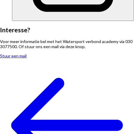
Interesse?
Voor meer informatie bel met het Watersport verbond academy via 030
3077500. Of stuur ons een mail via deze knop.
Stuur een mail