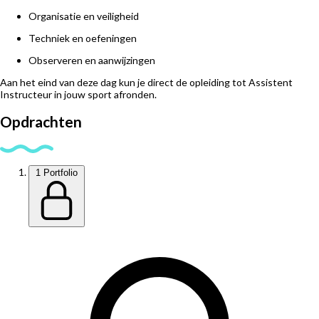
Organisatie en veiligheid
Techniek en oefeningen
Observeren en aanwijzingen
Aan het eind van deze dag kun je direct de opleiding tot Assistent
Instructeur in jouw sport afronden.
Opdrachten
1
Portfolio